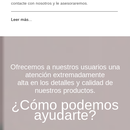
contacte con nosotros y le asesoraremos.
Leer más...
Ofrecemos a nuestros usuarios una
atención extremadamente
alta en los detalles y calidad de
nuestros productos.
¿Cómo podemos
ayudarte?