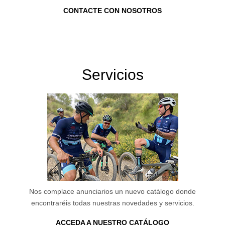
CONTACTE CON NOSOTROS
Servicios
Nos complace anunciarios un nuevo catálogo donde
encontraréis todas nuestras novedades y servicios.
ACCEDA A NUESTRO CATÁLOGO