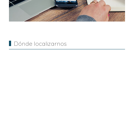
Dónde localizarnos