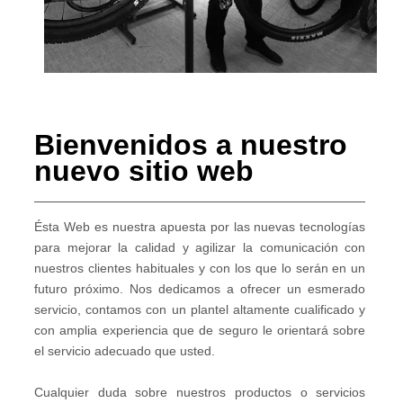
Bienvenidos a nuestro
nuevo sitio web
Ésta Web es nuestra apuesta por las nuevas tecnologías
para mejorar la calidad y agilizar la comunicación con
nuestros clientes habituales y con los que lo serán en un
futuro próximo. Nos dedicamos a ofrecer un esmerado
servicio, contamos con un plantel altamente cualificado y
con amplia experiencia que de seguro le orientará sobre
el servicio adecuado que usted.
Cualquier duda sobre nuestros productos o servicios