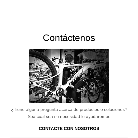
Contáctenos
¿Tiene alguna pregunta acerca de productos o soluciones?
Sea cual sea su necesidad le ayudaremos
CONTACTE CON NOSOTROS