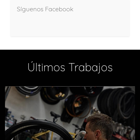
Síguenos Facebook
Últimos Trabajos